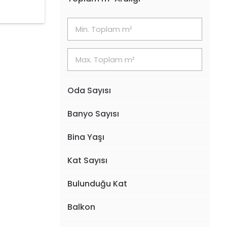
Oda Sayısı
Banyo Sayısı
Bina Yaşı
Kat Sayısı
Bulunduğu Kat
Balkon