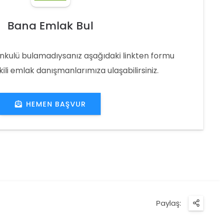
Bana Emlak Bul
nkulü bulamadıysanız aşağıdaki linkten formu
ili emlak danışmanlarımıza ulaşabilirsiniz.
HEMEN BAŞVUR
Paylaş: