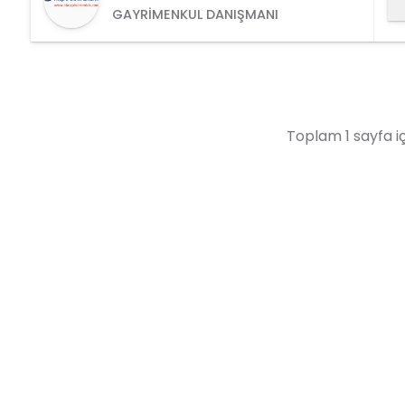
GAYRIMENKUL DANIŞMANI
Toplam 1 sayfa iç