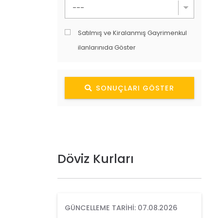
Satılmış ve Kiralanmış Gayrimenkul
ilanlarınıda Göster
SONUÇLARI GÖSTER
Döviz Kurları
GÜNCELLEME TARIHI: 07.08.2026