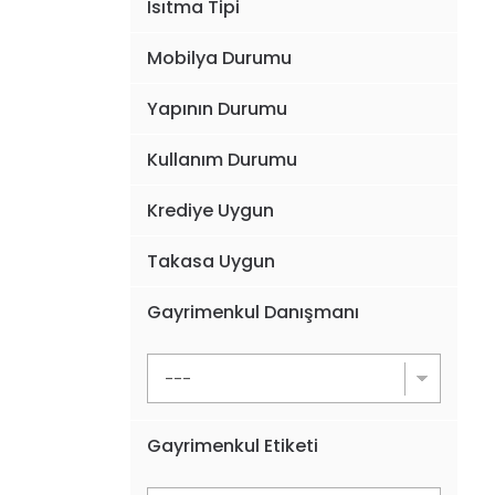
Isıtma Tipi
Mobilya Durumu
Yapının Durumu
Kullanım Durumu
Krediye Uygun
Takasa Uygun
Gayrimenkul Danışmanı
Gayrimenkul Etiketi