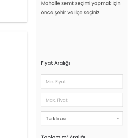
Mahalle semt seçimi yapmak için
önce şehir ve ilçe seçiniz.
Fiyat Aralığı
Toplam m² Aralığı