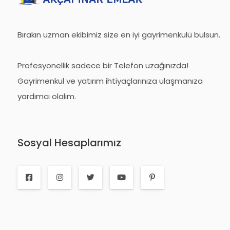
Bırakın uzman ekibimiz size en iyi gayrimenkulü bulsun.
Profesyonellik sadece bir Telefon uzağınızda!
Gayrimenkul ve yatırım ihtiyaçlarınıza ulaşmanıza
yardımcı olalım.
Sosyal Hesaplarımız