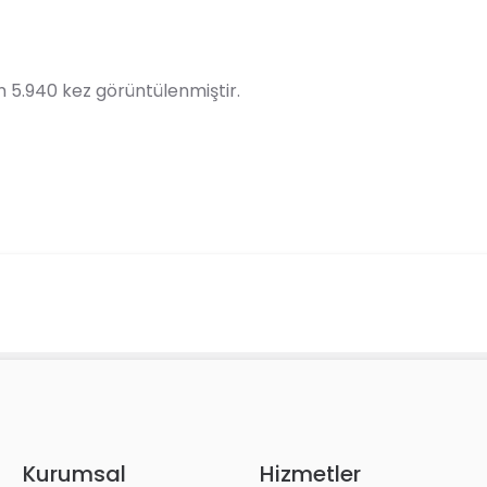
 5.940 kez görüntülenmiştir.
Kurumsal
Hizmetler