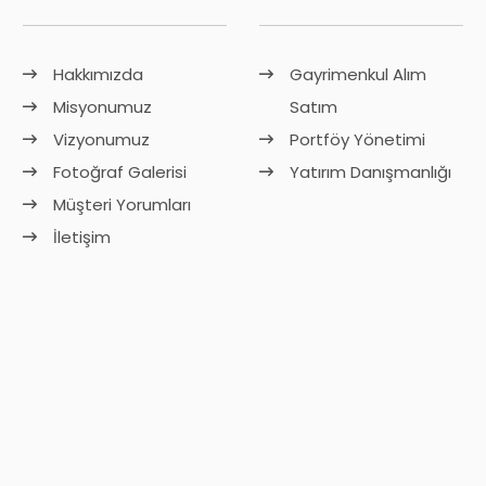
Hakkımızda
Gayrimenkul Alım
Misyonumuz
Satım
Vizyonumuz
Portföy Yönetimi
Fotoğraf Galerisi
Yatırım Danışmanlığı
Müşteri Yorumları
İletişim