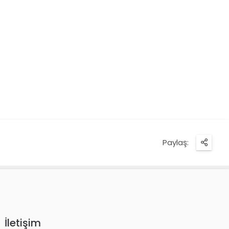
Paylaş:
İletişim