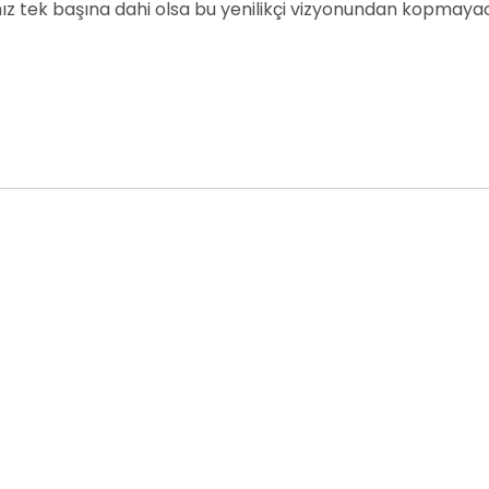
z tek başına dahi olsa bu yenilikçi vizyonundan kopmayac